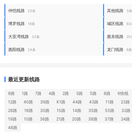
仲恺线路
其他线路
23条
3
博罗线路
城区线路
18条
83
大亚湾线路
惠东线路
32条
20
惠阳线路
龙门线路
24条
6
最近更新线路
9路
1路
7路
4路
2路
3路
5路
8路
6快线
12路
40路
39路
K1路
44路
43路
11路
23路
28路
18路
30路
15路
14路
35路
55路
32路
19路
10路
36路
21路
20路
38路
37路
24路
48路