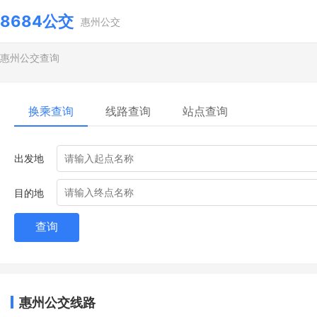
8684公交
惠州公交
惠州公交查询
换乘查询
线路查询
站点查询
出发地
目的地
查询
惠州公交线路